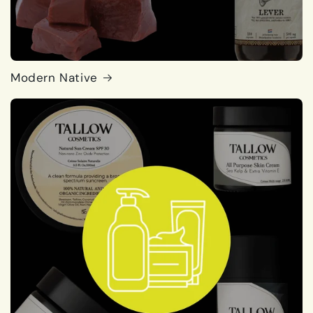
Modern Native