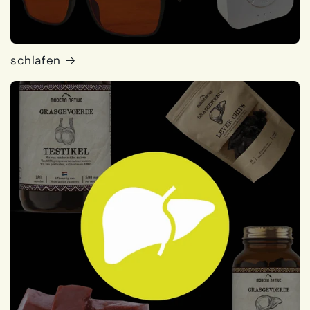
schlafen