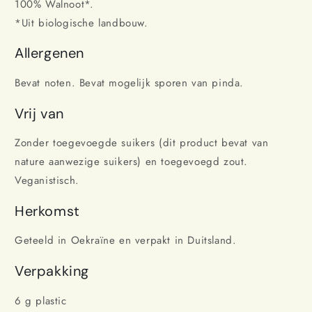
100% Walnoot*.
*Uit biologische landbouw.
Allergenen
Bevat noten. Bevat mogelijk sporen van pinda.
Vrij van
Zonder toegevoegde suikers (dit product bevat van
nature aanwezige suikers) en toegevoegd zout.
Veganistisch.
Herkomst
Geteeld in Oekraïne en verpakt in Duitsland.
Verpakking
6 g plastic