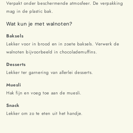
Verpakt onder beschermende atmosfeer. De verpakking
mag in de plastic bak.
Wat kun je met walnoten?
Baksels
Lekker voor in brood en in zoete baksels. Verwerk de
walnoten bijvoorbeeld in chocolademuffins.
Desserts
Lekker ter garnering van allerlei desserts.
Muesli
Hak fijn en voeg toe aan de muesli.
Snack
Lekker om zo te eten uit het handje.